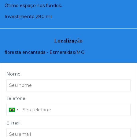
Ótimo espaço nos fundos.
Investimento 280 mil
Localização
floresta encantada - Esmeraldas/MG
Nome
Telefone
E-mail