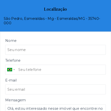
Localização
São Pedro, Esmeraldas - Mg - Esmeraldas/MG
- 35740-
000
Nome
Telefone
E-mail
Mensagem