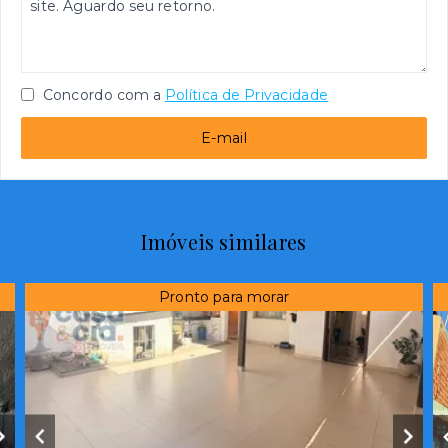
Concordo com a
Política de Privacidade
E-mail
Imóveis similares
Pronto para morar