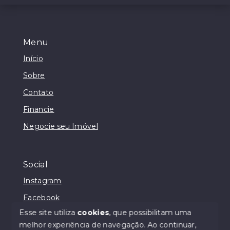
Menu
Início
Sobre
Contato
Financie
Negocie seu Imóvel
Social
Instagram
Facebook
Esse site utiliza
cookies
, que possibilitam uma
melhor experiência de navegação.
Ao continuar,