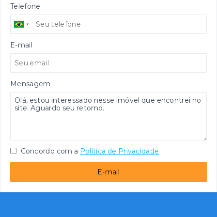
Telefone
E-mail
Mensagem
Concordo com a
Política de Privacidade
E-mail